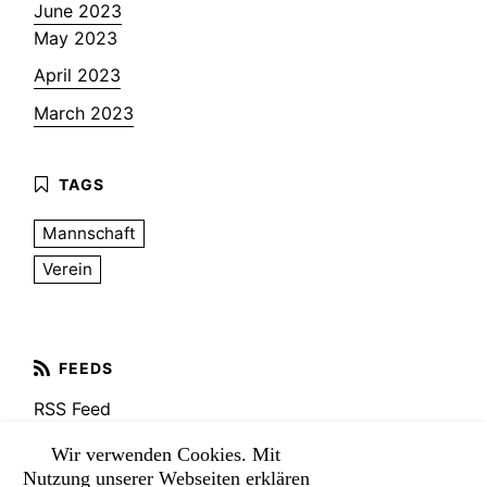
June 2023
May 2023
April 2023
March 2023
Mannschaft
Verein
RSS Feed
Wir verwenden Cookies. Mit
Nutzung unserer Webseiten erklären