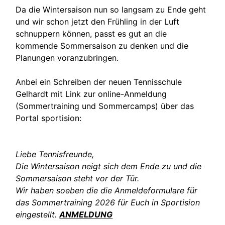
Da die Wintersaison nun so langsam zu Ende geht
und wir schon jetzt den Frühling in der Luft
schnuppern können, passt es gut an die
kommende Sommersaison zu denken und die
Planungen voranzubringen.
Anbei ein Schreiben der neuen Tennisschule
Gelhardt mit Link zur online-Anmeldung
(Sommertraining und Sommercamps) über das
Portal sportision:
Liebe Tennisfreunde,
Die Wintersaison neigt sich dem Ende zu und die
Sommersaison steht vor der Tür.
Wir haben soeben die die Anmeldeformulare für
das Sommertraining 2026 für Euch in Sportision
eingestellt.
ANMELDUNG