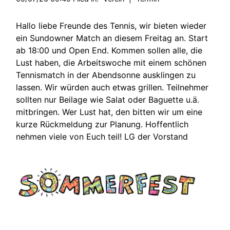
Hallo liebe Freunde des Tennis, wir bieten wieder
ein Sundowner Match an diesem Freitag an. Start
ab 18:00 und Open End. Kommen sollen alle, die
Lust haben, die Arbeitswoche mit einem schönen
Tennismatch in der Abendsonne ausklingen zu
lassen. Wir würden auch etwas grillen. Teilnehmer
sollten nur Beilage wie Salat oder Baguette u.ä.
mitbringen. Wer Lust hat, den bitten wir um eine
kurze Rückmeldung zur Planung. Hoffentlich
nehmen viele von Euch teil! LG der Vorstand