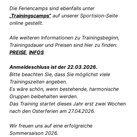
Die Feriencamps sind ebenfalls unter
„
Trainingscamps
“
auf unserer Sportision-Seite
online gestellt.
Alle weiteren Informationen zu Trainingsbeginn,
Trainingsdauer und Preisen sind hier zu finden:
PREISE
,
INFOS
Anmeldeschluss ist der 22.03.2026.
Bitte beachten Sie, dass Sie möglichst viele
Trainingszeiten angeben.
Es wäre schön, wenn bestehende, harmonische
Gruppen beibehalten werden.
Das Training startet dieses Jahr erst zwei Wochen
nach den Osterferien am 27.04.2026.
Wir freuen uns auf eine erfolgreiche
Sommersaison 2026.