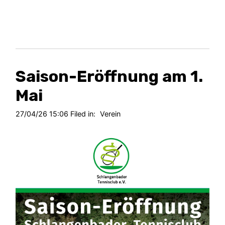
Saison-Eröffnung am 1.
Mai
27/04/26 15:06 Filed in:
Verein