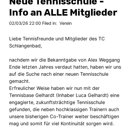
Neue Tennisschule -
Info an ALLE Mitglieder
02/03/26 22:00 Filed in:
Verein
Liebe Tennisfreunde und Mitglieder des TC
Schlangenbad,
nachdem wir die Bekanntgabe von Alex Weggang
Ende letzten Jahres verdaut hatten, haben wir uns
auf die Suche nach einer neuen Tennisschule
gemacht.
Erfreulicher Weise haben wir nun mit der
Tennisbase Gelhardt (Inhaber Luca Gelhardt) eine
engagierte, zukunftsträchtige Tennisschule
gefunden, die neben hochklassigen Trainern auch
unsere bisherigen Co-Trainer weiter beschäftigen
mag und somit für viel Kontinuität sorgen wird.