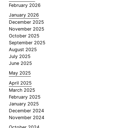
February 2026
January 2026
December 2025
November 2025
October 2025
September 2025
August 2025
July 2025
June 2025
May 2025
April 2025
March 2025
February 2025
January 2025
December 2024
November 2024
October 2024