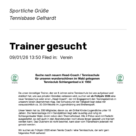
Sportliche Grüße
Tennisbase Gelhardt
Trainer gesucht
09/01/26 13:50 Filed in:
Verein