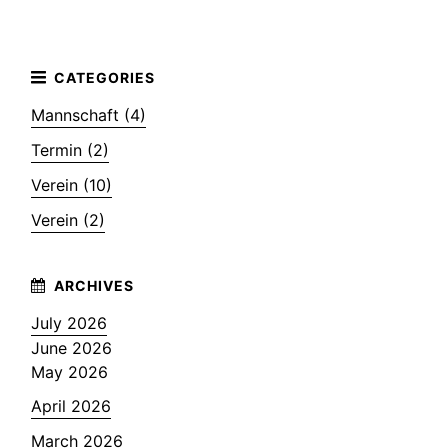
Mannschaft (4)
Termin (2)
Verein (10)
Verein (2)
July 2026
June 2026
May 2026
April 2026
March 2026