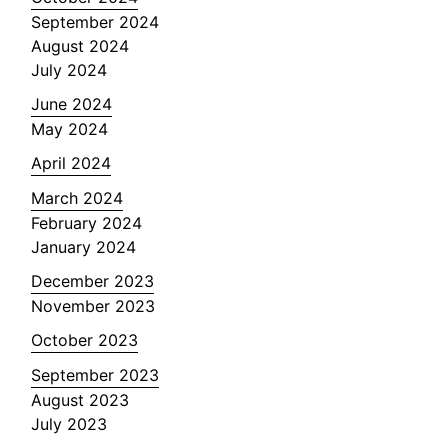
September 2024
August 2024
July 2024
June 2024
May 2024
April 2024
March 2024
February 2024
January 2024
December 2023
November 2023
October 2023
September 2023
August 2023
July 2023